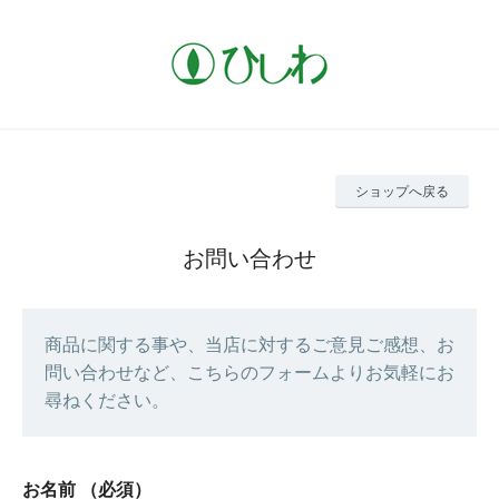
ショップへ戻る
お問い合わせ
商品に関する事や、当店に対するご意見ご感想、お
問い合わせなど、こちらのフォームよりお気軽にお
尋ねください。
お名前
（必須）