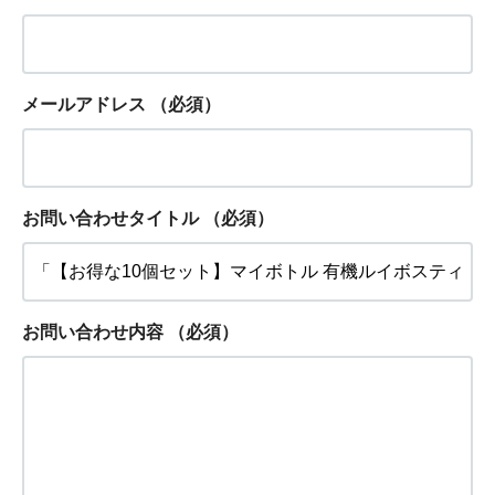
メールアドレス
（必須）
お問い合わせタイトル
（必須）
お問い合わせ内容
（必須）