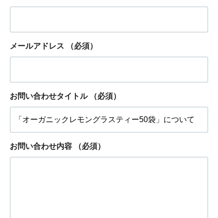
メールアドレス
（必須）
お問い合わせタイトル
（必須）
お問い合わせ内容
（必須）