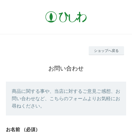
ショップへ戻る
お問い合わせ
商品に関する事や、当店に対するご意見ご感想、お
問い合わせなど、こちらのフォームよりお気軽にお
尋ねください。
お名前
（必須）