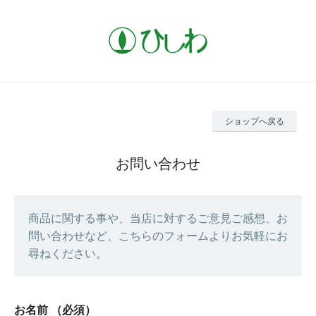
ショップへ戻る
お問い合わせ
商品に関する事や、当店に対するご意見ご感想、お
問い合わせなど、こちらのフォームよりお気軽にお
尋ねください。
お名前
（必須）