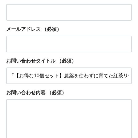
メールアドレス
（必須）
お問い合わせタイトル
（必須）
お問い合わせ内容
（必須）