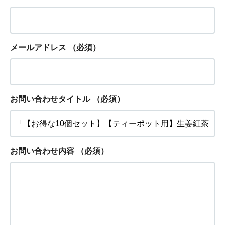
メールアドレス
（必須）
お問い合わせタイトル
（必須）
お問い合わせ内容
（必須）