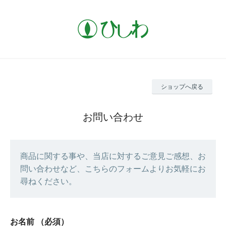
ショップへ戻る
お問い合わせ
商品に関する事や、当店に対するご意見ご感想、お
問い合わせなど、こちらのフォームよりお気軽にお
尋ねください。
お名前
（必須）