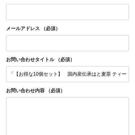
メールアドレス
（必須）
お問い合わせタイトル
（必須）
お問い合わせ内容
（必須）