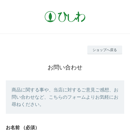
ショップへ戻る
お問い合わせ
商品に関する事や、当店に対するご意見ご感想、お
問い合わせなど、こちらのフォームよりお気軽にお
尋ねください。
お名前
（必須）