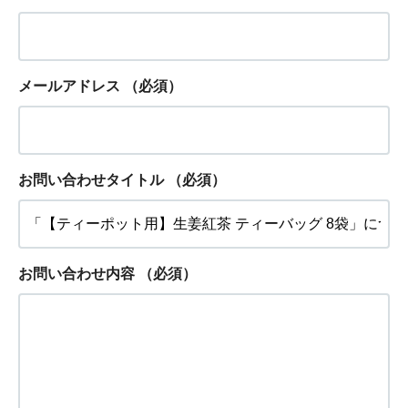
メールアドレス
（必須）
お問い合わせタイトル
（必須）
お問い合わせ内容
（必須）