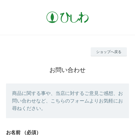
ショップへ戻る
お問い合わせ
商品に関する事や、当店に対するご意見ご感想、お
問い合わせなど、こちらのフォームよりお気軽にお
尋ねください。
お名前
（必須）