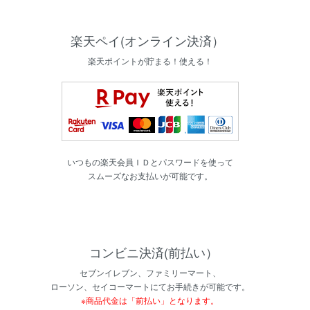
楽天ペイ(オンライン決済）
楽天ポイントが貯まる！使える！
いつもの楽天会員ＩＤとパスワードを使って
スムーズなお支払いが可能です。
コンビニ決済(前払い）
セブンイレブン、ファミリーマート、
ローソン、セイコーマートにてお手続きが可能です。
※商品代金は「前払い」となります。