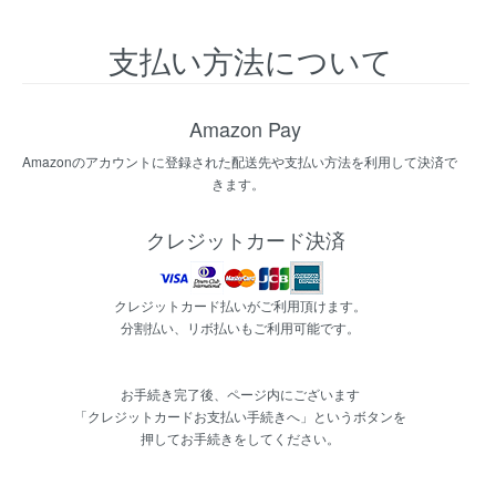
支払い方法について
Amazon Pay
Amazonのアカウントに登録された配送先や支払い方法を利用して決済で
きます。
クレジットカード決済
クレジットカード払いがご利用頂けます。
分割払い、リボ払いもご利用可能です。
お手続き完了後、ページ内にございます
「クレジットカードお支払い手続きへ」というボタンを
押してお手続きをしてください。