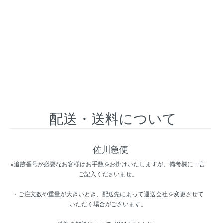
配送・送料について
佐川急便
※追跡番号が必要なお客様はお手数をお掛けいたしますが、備考欄に一言
ご記入くださいませ。
・ご注文数や重量が大きいとき、配送先によって運送会社を変更させて
いただく場合がございます。