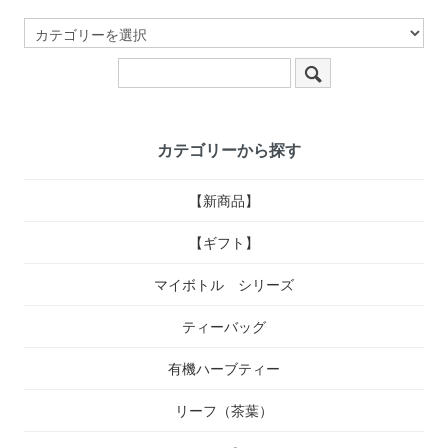
カテゴリーから探す
【新商品】
【ギフト】
マイボトル シリーズ
ティーバッグ
有機ハーブティー
リーフ（茶葉）