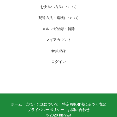
お支払い方法について
配送方法・送料について
メルマガ登録・解除
マイアカウント
会員登録
ログイン
ホーム
支払・配送について
特定商取引法に基づく表記
プライバシーポリシー
お問い合わせ
© 2020 hishiwa