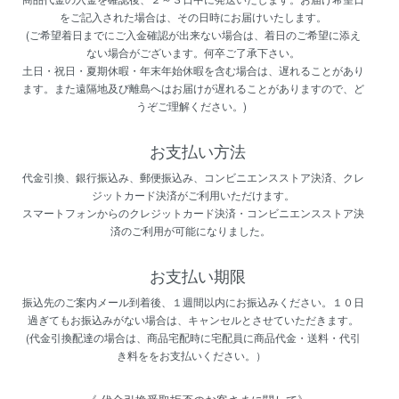
をご記入された場合は、その日時にお届けいたします。
(ご希望着日までにご入金確認が出来ない場合は、着日のご希望に添え
ない場合がございます。何卒ご了承下さい。
土日・祝日・夏期休暇・年末年始休暇を含む場合は、遅れることがあり
ます。また遠隔地及び離島へはお届けが遅れることがありますので、ど
うぞご理解ください。)
お支払い方法
代金引換、銀行振込み、郵便振込み、コンビニエンスストア決済、クレ
ジットカード決済がご利用いただけます。
スマートフォンからのクレジットカード決済・コンビニエンスストア決
済のご利用が可能になりました。
お支払い期限
振込先のご案内メール到着後、１週間以内にお振込みください。１０日
過ぎてもお振込みがない場合は、キャンセルとさせていただきます。
(代金引換配達の場合は、商品宅配時に宅配員に商品代金・送料・代引
き料ををお支払いください。）