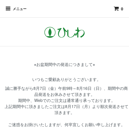
0
メニュー
※お盆期間中の発送につきまして※
いつもご愛顧ありがとうございます。
誠に勝手ながら8月7日（金）午前9時～8月16日（日）、期間中の商
品発送をお休みさせて頂きます。
期間中、Webでのご注文は通常通り承っております。
上記期間中に頂きましたご注文は8月17日（月）より順次発送させて
頂きます。
ご迷惑をお掛けいたしますが、何卒宜しくお願い申し上げます。