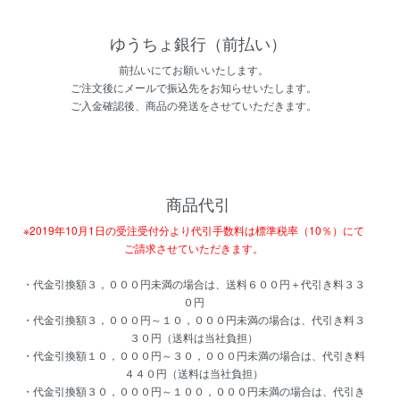
ゆうちょ銀行（前払い）
前払いにてお願いいたします。
ご注文後にメールで振込先をお知らせいたします。
ご入金確認後、商品の発送をさせていただきます。
商品代引
※2019年10月1日の受注受付分より代引手数料は標準税率（10％）にて
ご請求させていただきます。
・代金引換額３，０００円未満の場合は、送料６００円＋代引き料３３
０円
・代金引換額３，０００円～１０，０００円未満の場合は、代引き料３
３０円（送料は当社負担）
・代金引換額１０，０００円～３０，０００円未満の場合は、代引き料
４４０円（送料は当社負担）
・代金引換額３０，０００円～１００，０００円未満の場合は、代引き