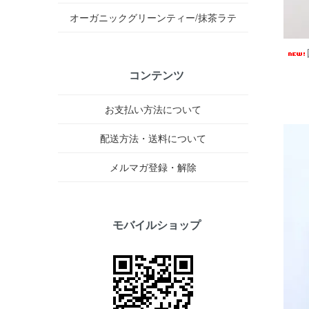
オーガニックグリーンティー/抹茶ラテ
コンテンツ
お支払い方法について
配送方法・送料について
メルマガ登録・解除
モバイルショップ