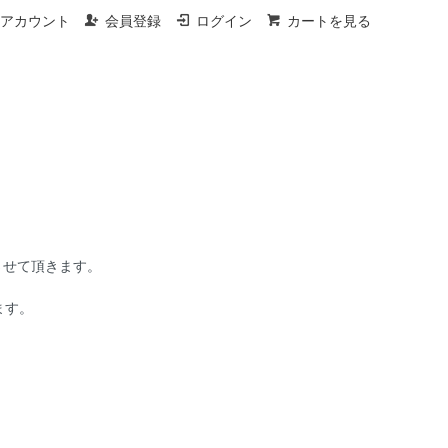
アカウント
会員登録
ログイン
カートを見る
させて頂きます。
ます。