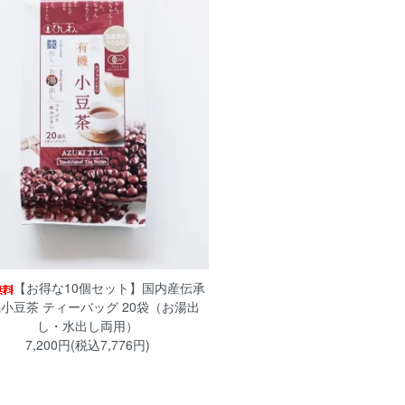
【お得な10個セット】国内産伝承
小豆茶 ティーバッグ 20袋（お湯出
し・水出し両用）
7,200円(税込7,776円)