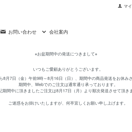
マイ
お問い合わせ
会社案内
※お盆期間中の発送につきまして※
いつもご愛顧ありがとうございます。
8月7日（金）午前9時～8月16日（日）、期間中の商品発送をお休み
期間中、Webでのご注文は通常通り承っております。
期間中に頂きましたご注文は8月17日（月）より順次発送させて頂き
ご迷惑をお掛けいたしますが、何卒宜しくお願い申し上げます。