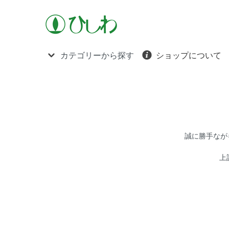
カテゴリーから探す
ショップについて
誠に勝手ながら
上記