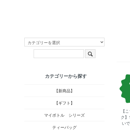
カテゴリーから探す
【新商品】
【ギフト】
【こ
マイボトル シリーズ
ク】
いで
ティーバッグ