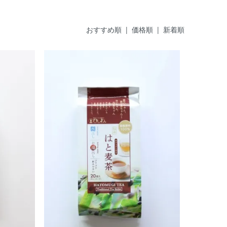
おすすめ順 |
価格順
|
新着順