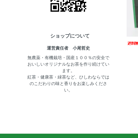
ショップについて
運営責任者 小尾哲史
無農薬・有機栽培・国産１００％の安全で
おいしいオリジナルなお茶を作り続けてい
ます。
紅茶・健康茶・緑茶など、ひしわならでは
のこだわりの味と香りをお楽しみくださ
い。