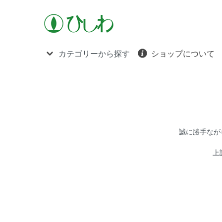
カテゴリーから探す
ショップについて
誠に勝手ながら
上記