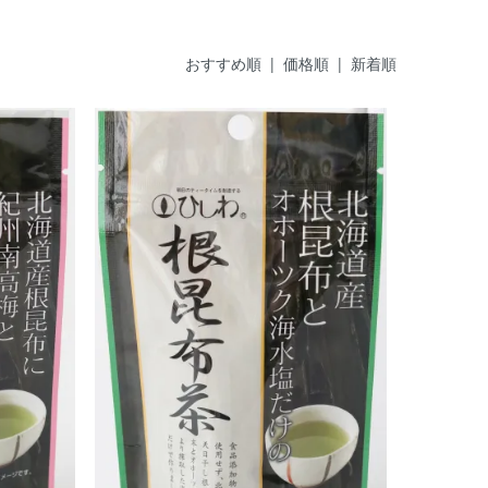
おすすめ順 |
価格順
|
新着順