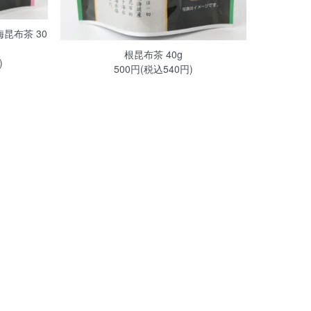
昆布茶 30
根昆布茶 40g
)
500円(税込540円)