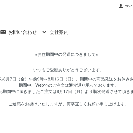
マイ
お問い合わせ
会社案内
※お盆期間中の発送につきまして※
いつもご愛顧ありがとうございます。
8月7日（金）午前9時～8月16日（日）、期間中の商品発送をお休み
期間中、Webでのご注文は通常通り承っております。
期間中に頂きましたご注文は8月17日（月）より順次発送させて頂き
ご迷惑をお掛けいたしますが、何卒宜しくお願い申し上げます。