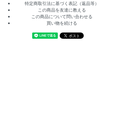
特定商取引法に基づく表記（返品等）
この商品を友達に教える
この商品について問い合わせる
買い物を続ける