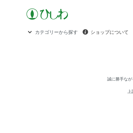
カテゴリーから探す
ショップについて
誠に勝手ながら
上記