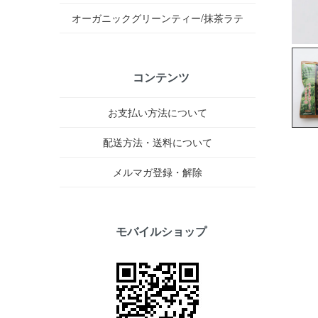
オーガニックグリーンティー/抹茶ラテ
コンテンツ
お支払い方法について
配送方法・送料について
メルマガ登録・解除
モバイルショップ