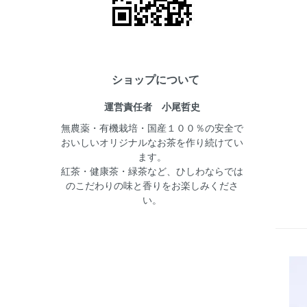
ショップについて
運営責任者 小尾哲史
無農薬・有機栽培・国産１００％の安全で
おいしいオリジナルなお茶を作り続けてい
ます。
紅茶・健康茶・緑茶など、ひしわならでは
のこだわりの味と香りをお楽しみくださ
い。