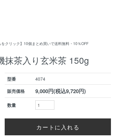
をクリック】10個まとめ買いで送料無料・10％OFF
機抹茶入り玄米茶 150g
型番
4074
9,000円(税込9,720円)
販売価格
数量