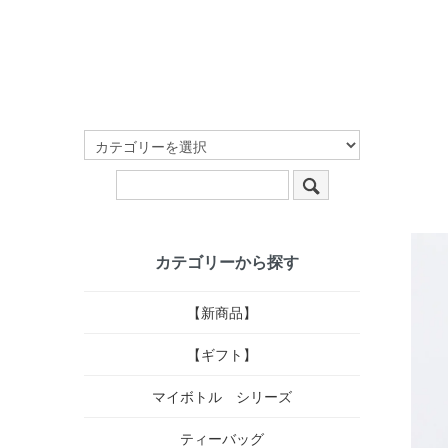
カテゴリーから探す
【新商品】
【ギフト】
マイボトル シリーズ
ティーバッグ