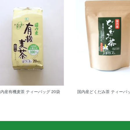
内産有機麦茶 ティーバッグ 20袋
国内産どくだみ茶 ティーバッ