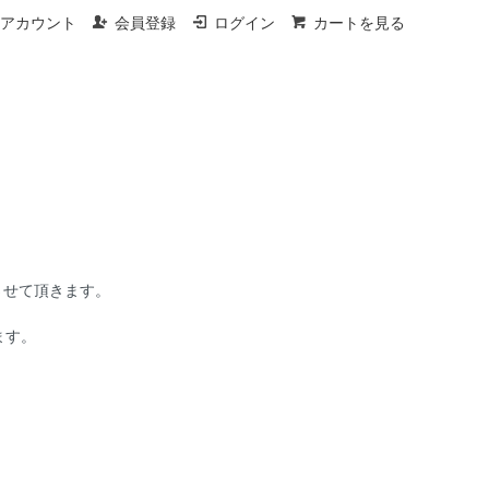
アカウント
会員登録
ログイン
カートを見る
させて頂きます。
ます。