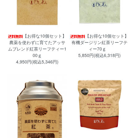
【お得な10個セット】
【お得な10個セット】
農薬を使わずに育てたアッサ
有機ダージリン紅茶リーフテ
ムブレンド紅茶リーフティー1
ィー70ｇ
00ｇ
5,850円(税込6,318円)
4,950円(税込5,346円)