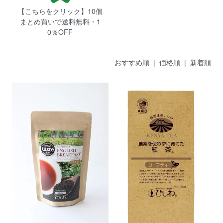
【こちらをクリック】10個
まとめ買いで送料無料・1
0％OFF
おすすめ順
| 価格順 |
新着順