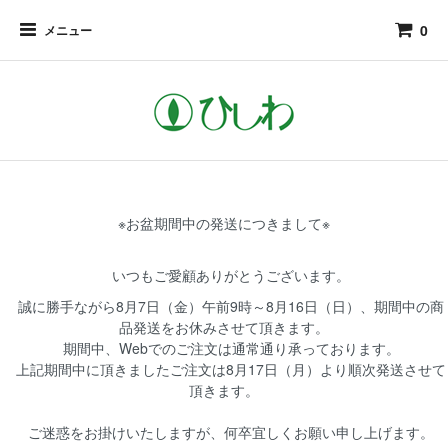
0
メニュー
※お盆期間中の発送につきまして※
いつもご愛顧ありがとうございます。
誠に勝手ながら8月7日（金）午前9時～8月16日（日）、期間中の商
品発送をお休みさせて頂きます。
期間中、Webでのご注文は通常通り承っております。
上記期間中に頂きましたご注文は8月17日（月）より順次発送させて
頂きます。
ご迷惑をお掛けいたしますが、何卒宜しくお願い申し上げます。