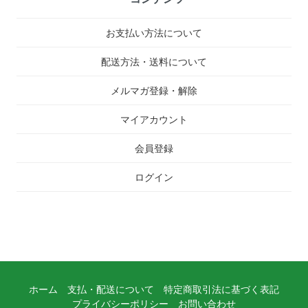
お支払い方法について
配送方法・送料について
メルマガ登録・解除
マイアカウント
会員登録
ログイン
ホーム
支払・配送について
特定商取引法に基づく表記
プライバシーポリシー
お問い合わせ