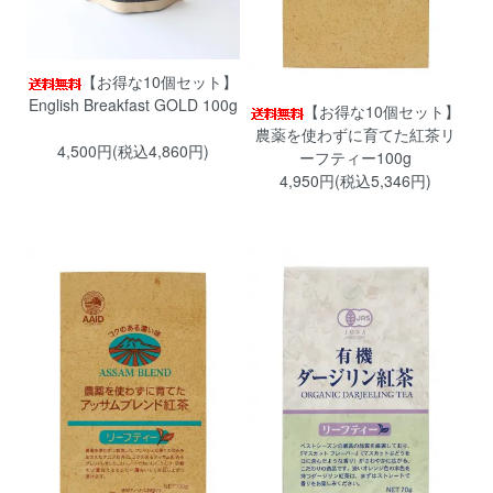
【お得な10個セット】
English Breakfast GOLD 100g
【お得な10個セット】
農薬を使わずに育てた紅茶リ
4,500円(税込4,860円)
ーフティー100g
4,950円(税込5,346円)