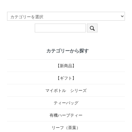
カテゴリーから探す
【新商品】
【ギフト】
マイボトル シリーズ
ティーバッグ
有機ハーブティー
リーフ（茶葉）