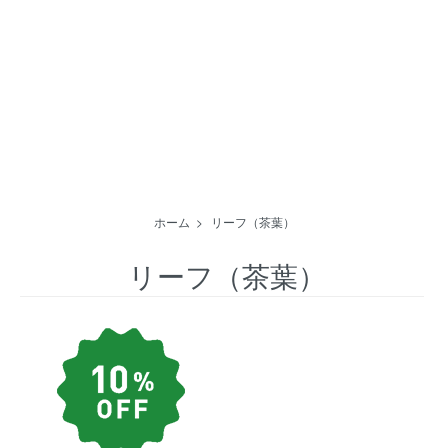
ホーム
>
リーフ（茶葉）
リーフ（茶葉）