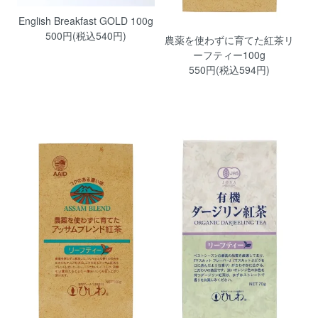
English Breakfast GOLD 100g
500円(税込540円)
農薬を使わずに育てた紅茶リ
ーフティー100g
550円(税込594円)