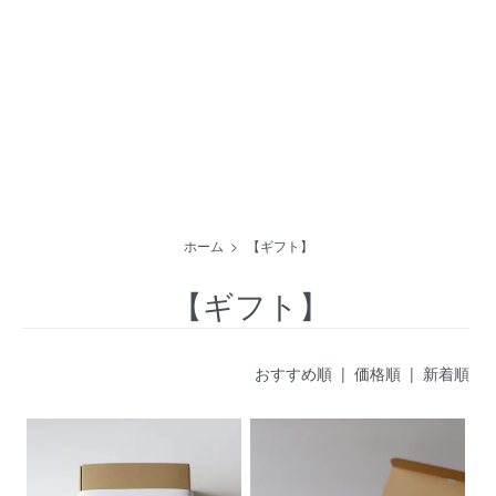
ホーム
>
【ギフト】
【ギフト】
おすすめ順
|
価格順
| 新着順