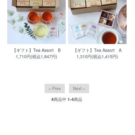
【ギフト】Tea Assort B
【ギフト】Tea Assort A
1,710円(税込1,847円)
1,310円(税込1,415円)
« Prev
Next »
4
商品中
1-4
商品