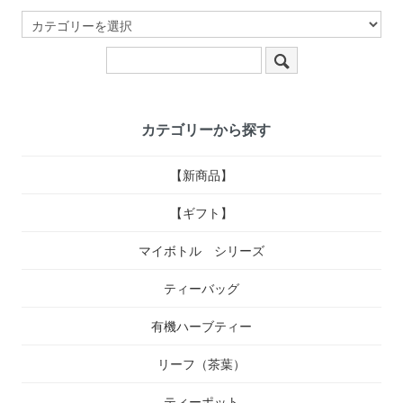
カテゴリーから探す
【新商品】
【ギフト】
マイボトル シリーズ
ティーバッグ
有機ハーブティー
リーフ（茶葉）
ティーポット