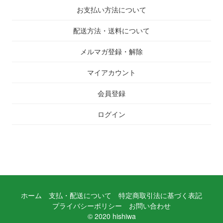
お支払い方法について
配送方法・送料について
メルマガ登録・解除
マイアカウント
会員登録
ログイン
ホーム
支払・配送について
特定商取引法に基づく表記
プライバシーポリシー
お問い合わせ
© 2020 hishiwa