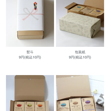
熨斗
包装紙
9円(税込10円)
9円(税込10円)