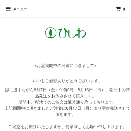
0
メニュー
※お盆期間中の発送につきまして※
いつもご愛顧ありがとうございます。
誠に勝手ながら8月7日（金）午前9時～8月16日（日）、期間中の商
品発送をお休みさせて頂きます。
期間中、Webでのご注文は通常通り承っております。
上記期間中に頂きましたご注文は8月17日（月）より順次発送させて
頂きます。
ご迷惑をお掛けいたしますが、何卒宜しくお願い申し上げます。