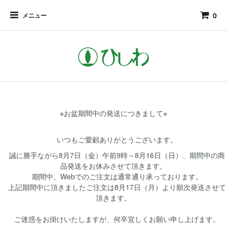
0
メニュー
※お盆期間中の発送につきまして※
いつもご愛顧ありがとうございます。
誠に勝手ながら8月7日（金）午前9時～8月16日（日）、期間中の商
品発送をお休みさせて頂きます。
期間中、Webでのご注文は通常通り承っております。
上記期間中に頂きましたご注文は8月17日（月）より順次発送させて
頂きます。
ご迷惑をお掛けいたしますが、何卒宜しくお願い申し上げます。