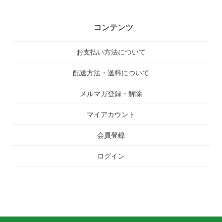
コンテンツ
お支払い方法について
配送方法・送料について
メルマガ登録・解除
マイアカウント
会員登録
ログイン