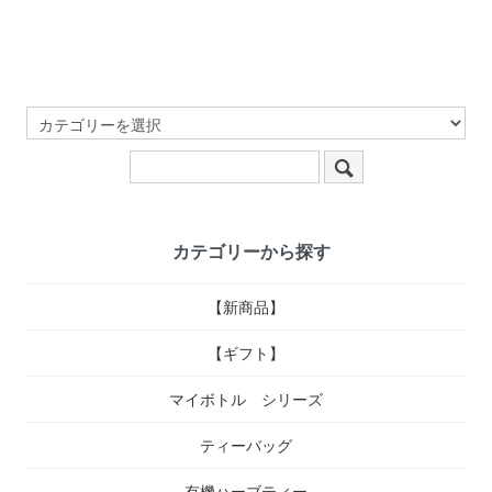
カテゴリーから探す
【新商品】
【ギフト】
マイボトル シリーズ
ティーバッグ
有機ハーブティー