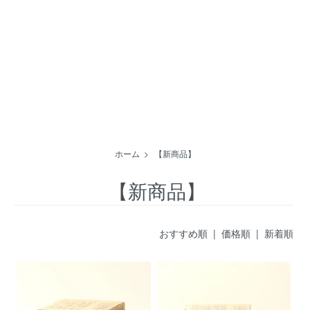
ホーム
>
【新商品】
【新商品】
おすすめ順
| 価格順 |
新着順