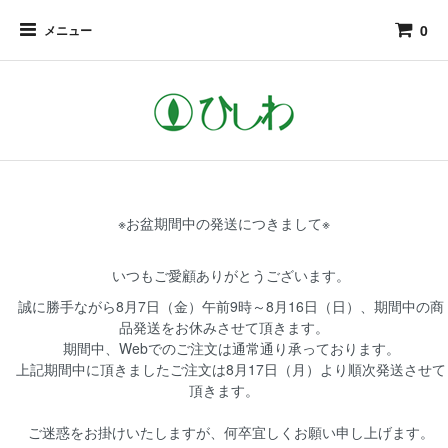
0
メニュー
※お盆期間中の発送につきまして※
いつもご愛顧ありがとうございます。
誠に勝手ながら8月7日（金）午前9時～8月16日（日）、期間中の商
品発送をお休みさせて頂きます。
期間中、Webでのご注文は通常通り承っております。
上記期間中に頂きましたご注文は8月17日（月）より順次発送させて
頂きます。
ご迷惑をお掛けいたしますが、何卒宜しくお願い申し上げます。