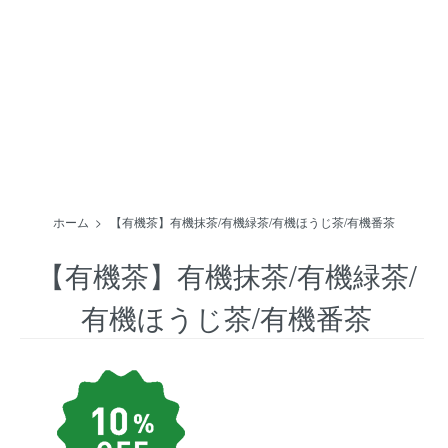
ホーム
>
【有機茶】有機抹茶/有機緑茶/有機ほうじ茶/有機番茶
【有機茶】有機抹茶/有機緑茶/
有機ほうじ茶/有機番茶