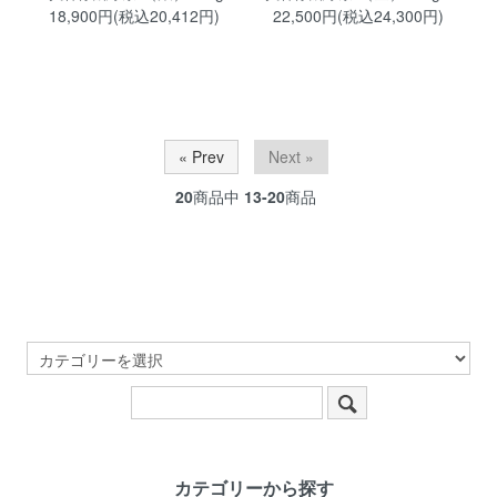
18,900円(税込20,412円)
22,500円(税込24,300円)
« Prev
Next »
20
商品中
13-20
商品
カテゴリーから探す