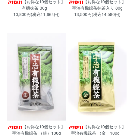
【お得な10個セット】
【お得な10個セット】
有機抹茶 30g
宇治有機緑茶抹茶入り 80g
10,800円(税込11,664円)
13,500円(税込14,580円)
【お得な10個セット】
【お得な10個セット】
宇治有機緑茶 （銀）100g
宇治有機緑茶 （金）100g