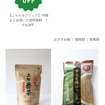
【こちらをクリック】10個
まとめ買いで送料無料・1
0％OFF
おすすめ順
| 価格順 |
新着順