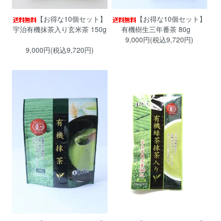
【お得な10個セット】
【お得な10個セット】
宇治有機抹茶入り玄米茶 150g
有機樹生三年番茶 80g
9,000円(税込9,720円)
9,000円(税込9,720円)