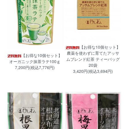
【お得な10個セット】
農薬を使わずに育てたアッサ
【お得な10個セット】
ムブレンド紅茶 ティーバッグ
オーガニック抹茶ラテ100ｇ
20袋
7,200円(税込7,776円)
3,420円(税込3,694円)