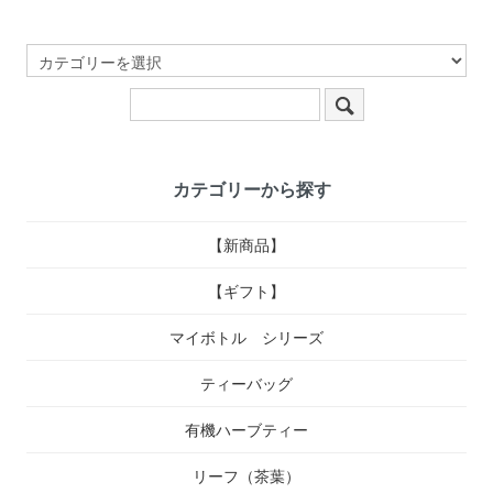
カテゴリーから探す
【新商品】
【ギフト】
マイボトル シリーズ
ティーバッグ
有機ハーブティー
リーフ（茶葉）