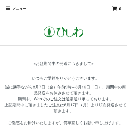
0
メニュー
※お盆期間中の発送につきまして※
いつもご愛顧ありがとうございます。
誠に勝手ながら8月7日（金）午前9時～8月16日（日）、期間中の商
品発送をお休みさせて頂きます。
期間中、Webでのご注文は通常通り承っております。
上記期間中に頂きましたご注文は8月17日（月）より順次発送させて
頂きます。
ご迷惑をお掛けいたしますが、何卒宜しくお願い申し上げます。