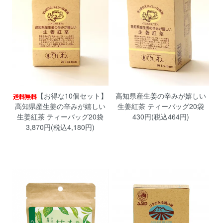
【お得な10個セット】
高知県産生姜の辛みが嬉しい
高知県産生姜の辛みが嬉しい
生姜紅茶 ティーバッグ20袋
生姜紅茶 ティーバッグ20袋
430円(税込464円)
3,870円(税込4,180円)