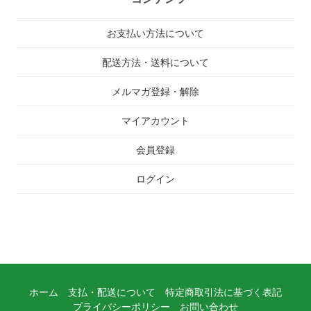
お支払い方法について
配送方法・送料について
メルマガ登録・解除
マイアカウント
会員登録
ログイン
ホーム
支払・配送について
特定商取引法に基づく表記
プライバシーポリシー
お問い合わせ