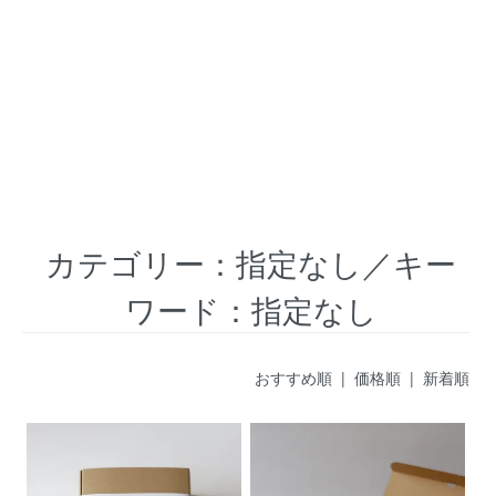
カテゴリー：指定なし／キー
ワード：指定なし
おすすめ順
|
価格順
| 新着順