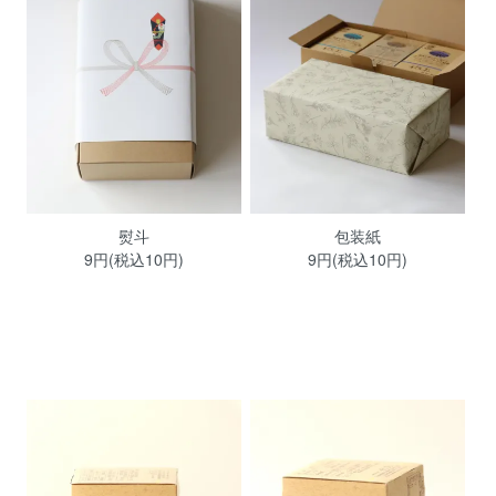
熨斗
包装紙
9円(税込10円)
9円(税込10円)