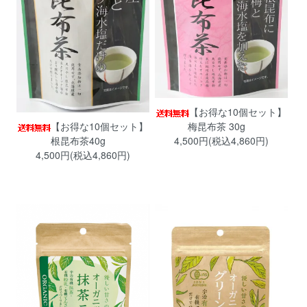
【お得な10個セット】
梅昆布茶 30g
【お得な10個セット】
4,500円(税込4,860円)
根昆布茶40g
4,500円(税込4,860円)