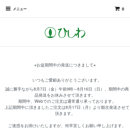
0
メニュー
※お盆期間中の発送につきまして※
いつもご愛顧ありがとうございます。
誠に勝手ながら8月7日（金）午前9時～8月16日（日）、期間中の商
品発送をお休みさせて頂きます。
期間中、Webでのご注文は通常通り承っております。
上記期間中に頂きましたご注文は8月17日（月）より順次発送させて
頂きます。
ご迷惑をお掛けいたしますが、何卒宜しくお願い申し上げます。