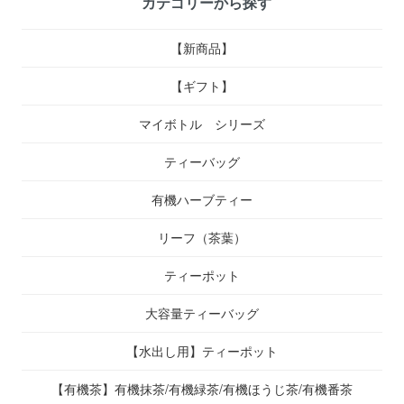
カテゴリーから探す
【新商品】
【ギフト】
マイボトル シリーズ
ティーバッグ
有機ハーブティー
リーフ（茶葉）
ティーポット
大容量ティーバッグ
【水出し用】ティーポット
【有機茶】有機抹茶/有機緑茶/有機ほうじ茶/有機番茶