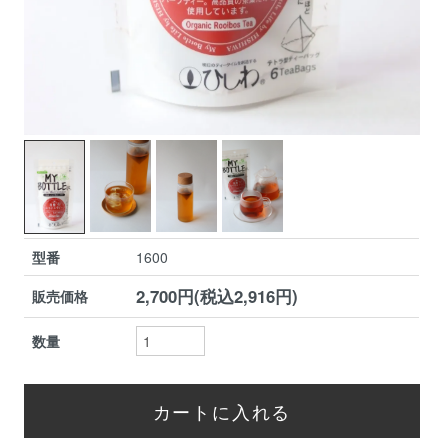
型番
1600
2,700円(税込2,916円)
販売価格
数量