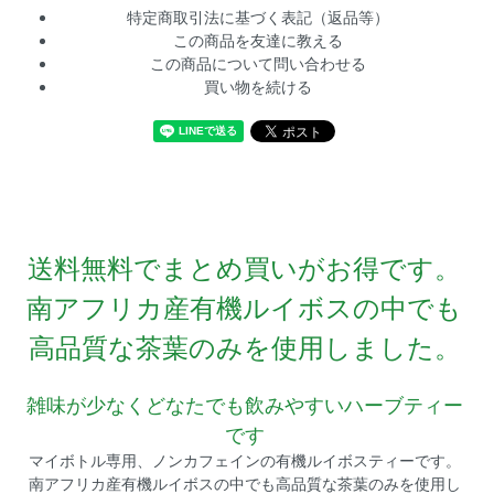
特定商取引法に基づく表記（返品等）
この商品を友達に教える
この商品について問い合わせる
買い物を続ける
送料無料でまとめ買いがお得です。
南アフリカ産有機ルイボスの中でも
高品質な茶葉のみを使用しました。
雑味が少なくどなたでも飲みやすいハーブティー
です
マイボトル専用、ノンカフェインの有機ルイボスティーです。
南アフリカ産有機ルイボスの中でも高品質な茶葉のみを使用し