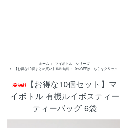
ホーム
>
マイボトル シリーズ
>
【お得な10個まとめ買い】送料無料・10％OFFはこちらをクリック
【お得な10個セット】マ
イボトル 有機ルイボスティー
ティーバッグ 6袋