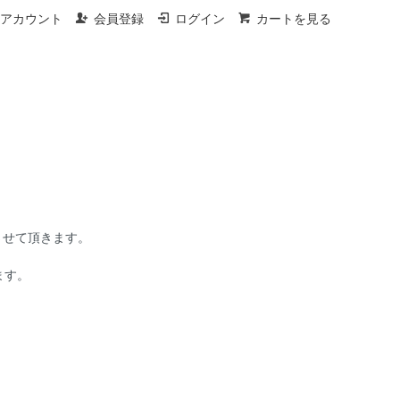
アカウント
会員登録
ログイン
カートを見る
させて頂きます。
ます。