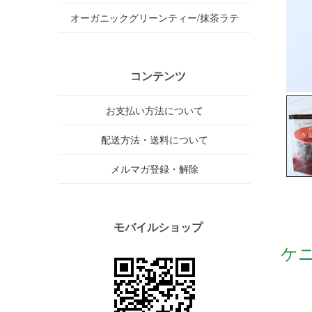
オーガニックグリーンティー/抹茶ラテ
コンテンツ
お支払い方法について
配送方法・送料について
メルマガ登録・解除
モバイルショップ
ケ