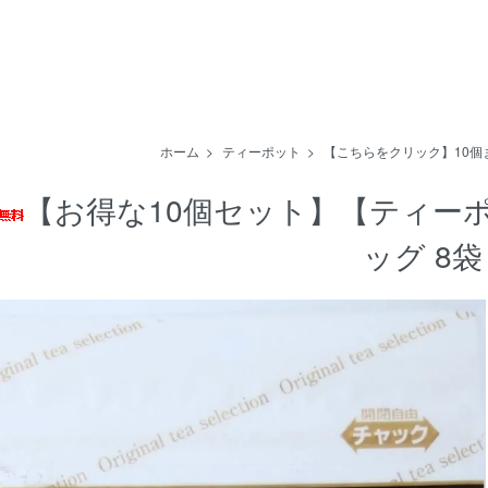
ホーム
>
ティーポット
>
【こちらをクリック】10個
【お得な10個セット】【ティー
ッグ 8袋