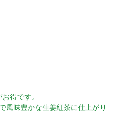
がお得です。
で風味豊かな生姜紅茶に仕上がり