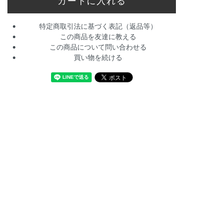
特定商取引法に基づく表記（返品等）
この商品を友達に教える
この商品について問い合わせる
買い物を続ける