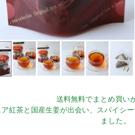
送料無料でまとめ買い
ニア紅茶と国産生姜が出会い、スパイシー
ました。