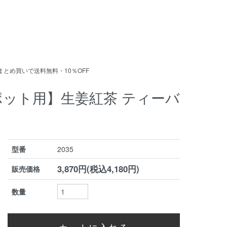
まとめ買いで送料無料・10％OFF
ポット用】生姜紅茶 ティーバ
型番
2035
3,870円(税込4,180円)
販売価格
数量