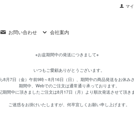
マイ
お問い合わせ
会社案内
※お盆期間中の発送につきまして※
いつもご愛顧ありがとうございます。
8月7日（金）午前9時～8月16日（日）、期間中の商品発送をお休み
期間中、Webでのご注文は通常通り承っております。
期間中に頂きましたご注文は8月17日（月）より順次発送させて頂き
ご迷惑をお掛けいたしますが、何卒宜しくお願い申し上げます。