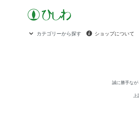
カテゴリーから探す
ショップについて
誠に勝手ながら
上記