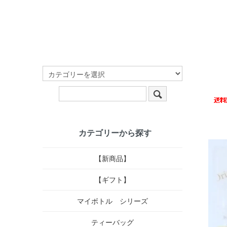
カテゴリーから探す
【新商品】
【ギフト】
マイボトル シリーズ
ティーバッグ