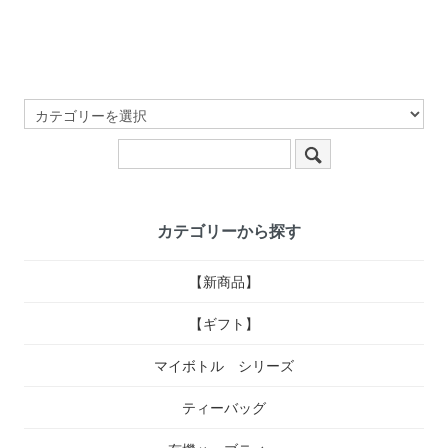
カテゴリーから探す
【新商品】
【ギフト】
マイボトル シリーズ
ティーバッグ