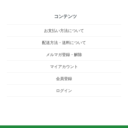
コンテンツ
お支払い方法について
配送方法・送料について
メルマガ登録・解除
マイアカウント
会員登録
ログイン