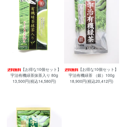
【お得な10個セット】
【お得な10個セット】
宇治有機緑茶抹茶入り 80g
宇治有機緑茶 （銀）100g
13,500円(税込14,580円)
18,900円(税込20,412円)