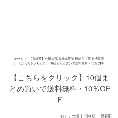
ホーム
>
【有機茶】有機抹茶/有機緑茶/有機ほうじ茶/有機番茶
>
【こちらをクリック】10個まとめ買いで送料無料・10％OFF
【こちらをクリック】10個ま
とめ買いで送料無料・10％OF
F
おすすめ順
| 価格順 |
新着順