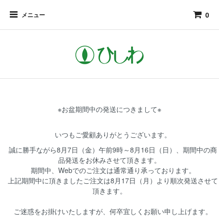
0
メニュー
※お盆期間中の発送につきまして※
いつもご愛顧ありがとうございます。
誠に勝手ながら8月7日（金）午前9時～8月16日（日）、期間中の商
品発送をお休みさせて頂きます。
期間中、Webでのご注文は通常通り承っております。
上記期間中に頂きましたご注文は8月17日（月）より順次発送させて
頂きます。
ご迷惑をお掛けいたしますが、何卒宜しくお願い申し上げます。