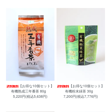
【お得な10個セット】
【お得な10個セット】
有機熟成三年番茶 80g
有機粉末緑茶 30g
5,220円(税込5,638円)
7,200円(税込7,776円)